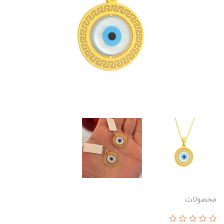
محصولات