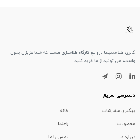
گالری طلا مسیحا درواقع کارگاه طلاسازی هست که شما عزیزان بدون
واسطه می تونید از ما خرید کنید.
دسترسی سریع
پیگیری سفارشات
خانه
محصولات
راهنما
درباره ما
تماس با ما