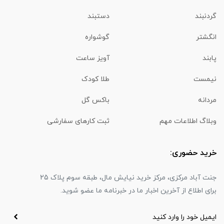
گردنبند
دستبند
انگشتر
گوشواره
پابند
آویز ساعت
نیمست
طلا کودک
مردانه
باکس گل
وبلاگ اطلاعات مهم
ثبت کارهای سفارشی
خرید حضوری:
جنت آباد مرکزی، مرکز خرید نیایش مال، طبقه سوم پلاک 25
برای اطلاع از آخرین اخبار ما در خبرنامه ما عضو شوید.