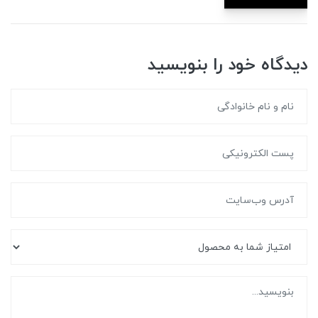
دیدگاه خود را بنویسید