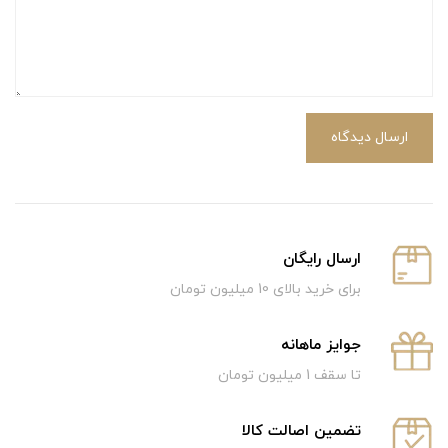
ارسال دیدگاه
ارسال رایگان
برای خرید بالای 10 میلیون تومان
جوایز ماهانه
تا سقف 1 میلیون تومان
تضمین اصالت کالا