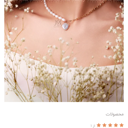
محصولات
از 1