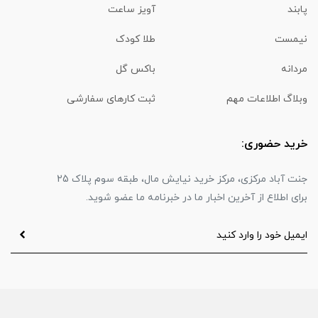
پابند
آویز ساعت
نیمست
طلا کودک
مردانه
باکس گل
وبلاگ اطلاعات مهم
ثبت کارهای سفارشی
خرید حضوری:
جنت آباد مرکزی، مرکز خرید نیایش مال، طبقه سوم پلاک 25
برای اطلاع از آخرین اخبار ما در خبرنامه ما عضو شوید.