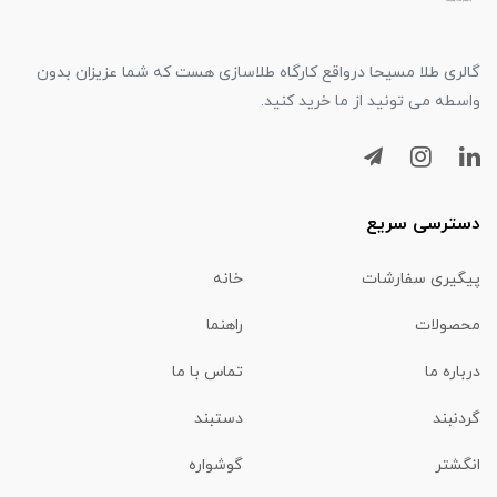
گالری طلا مسیحا درواقع کارگاه طلاسازی هست که شما عزیزان بدون
واسطه می تونید از ما خرید کنید.
دسترسی سریع
پیگیری سفارشات
خانه
محصولات
راهنما
درباره ما
تماس با ما
گردنبند
دستبند
انگشتر
گوشواره