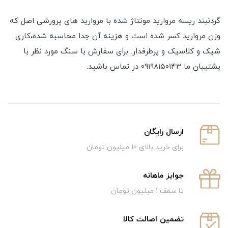
گردنبند ریسه مروارید مونتاژ شده با مروارید های پرورشی اصل که
وزن مروارید کسر شده است و هزینه آن جدا محاسبه شده،کاری
شیک و کلاسیک و پرطرفدار. برای سفارش با سنگ مورد نظر با
پشتیبان ما ۰۹۱۹۸۱۵۰۱۴۳ در تماس باشید.
ارسال رایگان
برای خرید بالای 10 میلیون تومان
جوایز ماهانه
تا سقف 1 میلیون تومان
تضمین اصالت کالا