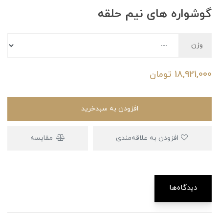
گوشواره های نیم حلقه
وزن
18,921,000
تومان
افزودن به سبدخرید
افزودن به علاقه‌مندی
مقایسه
دیدگاه‌ها