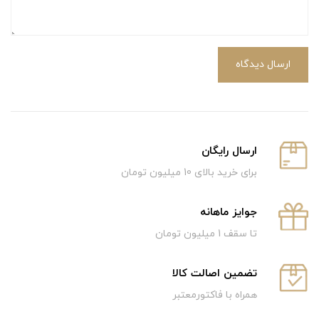
ارسال دیدگاه
ارسال رایگان
برای خرید بالای 10 میلیون تومان
جوایز ماهانه
تا سقف 1 میلیون تومان
تضمین اصالت کالا
همراه با فاکتورمعتبر