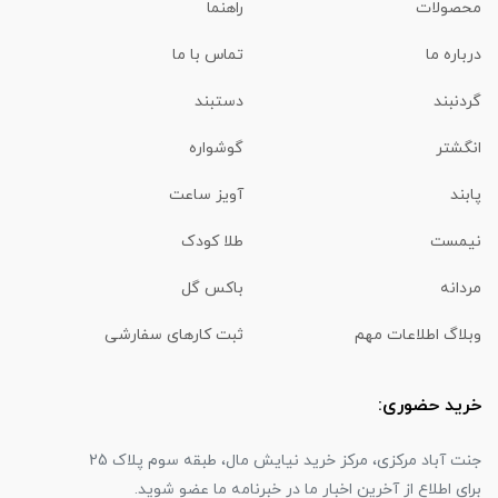
محصولات
راهنما
درباره ما
تماس با ما
گردنبند
دستبند
انگشتر
گوشواره
پابند
آویز ساعت
نیمست
طلا کودک
مردانه
باکس گل
وبلاگ اطلاعات مهم
ثبت کارهای سفارشی
خرید حضوری:
جنت آباد مرکزی، مرکز خرید نیایش مال، طبقه سوم پلاک 25
برای اطلاع از آخرین اخبار ما در خبرنامه ما عضو شوید.