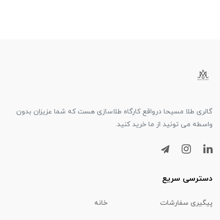
گالری طلا مسیحا درواقع کارگاه طلاسازی هست که شما عزیزان بدون
واسطه می تونید از ما خرید کنید.
دسترسی سریع
پیگیری سفارشات
خانه