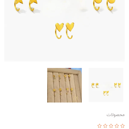
محصولات