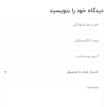
دیدگاه خود را بنویسید