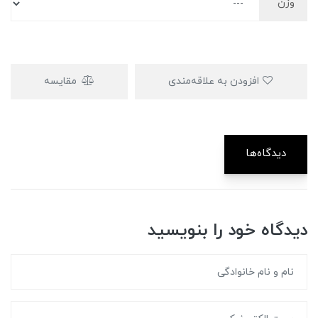
وزن
افزودن به علاقه‌مندی
مقایسه
دیدگاه‌ها
دیدگاه خود را بنویسید