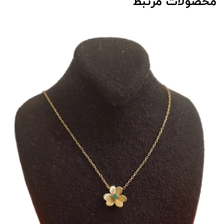
محصولات مرتبط