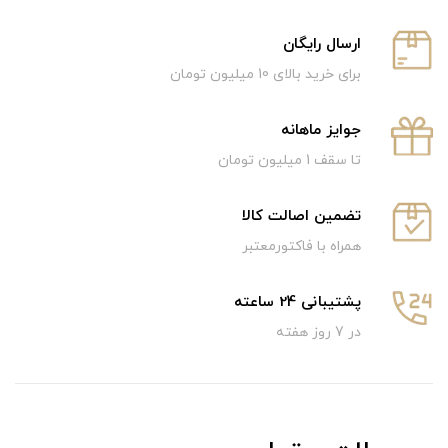
ارسال رایگان
برای خرید بالای 10 میلیون تومان
جوایز ماهانه
تا سقف 1 میلیون تومان
تضمین اصالت کالا
همراه با فاکتورمعتبر
پشتیبانی 24 ساعته
در 7 روز هفته