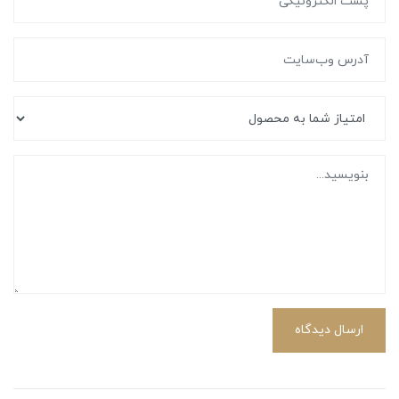
ارسال دیدگاه