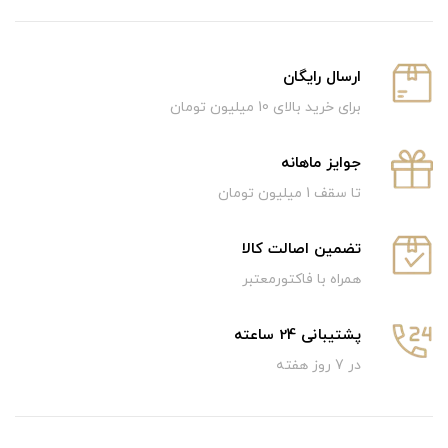
ارسال رایگان
برای خرید بالای 10 میلیون تومان
جوایز ماهانه
تا سقف 1 میلیون تومان
تضمین اصالت کالا
همراه با فاکتورمعتبر
پشتیبانی 24 ساعته
در 7 روز هفته