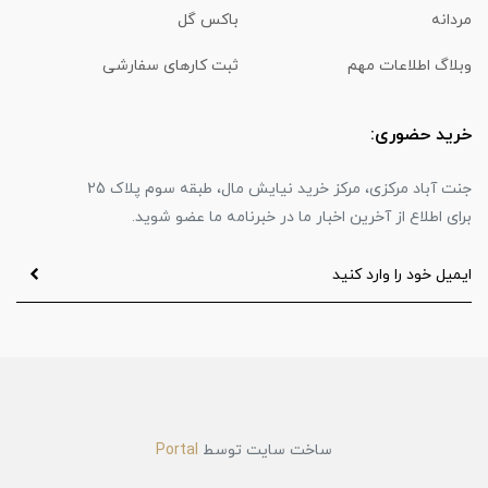
مردانه
باکس گل
وبلاگ اطلاعات مهم
ثبت کارهای سفارشی
خرید حضوری:
جنت آباد مرکزی، مرکز خرید نیایش مال، طبقه سوم پلاک 25
برای اطلاع از آخرین اخبار ما در خبرنامه ما عضو شوید.
ساخت سایت توسط
Portal