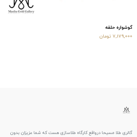
گوشواره حلقه
7,179,000 تومان
گالری طلا مسیحا درواقع کارگاه طلاسازی هست که شما عزیزان بدون