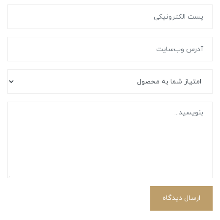
ارسال دیدگاه