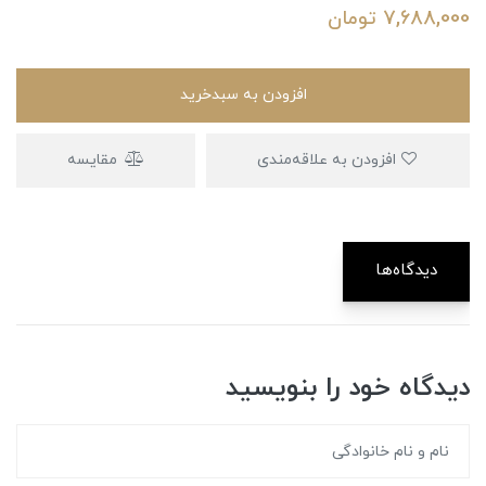
7,688,000
تومان
افزودن به سبدخرید
افزودن به علاقه‌مندی
مقایسه
دیدگاه‌ها
دیدگاه خود را بنویسید