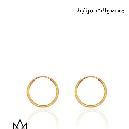
محصولات مرتبط