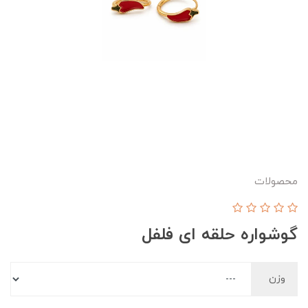
محصولات
گوشواره حلقه ای فلفل
وزن