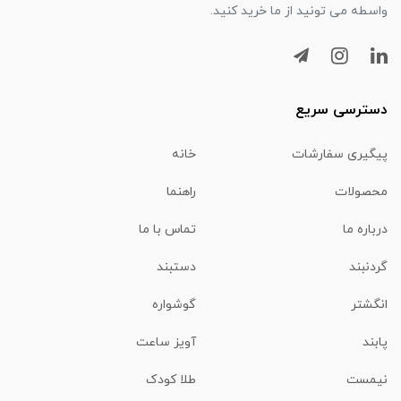
واسطه می تونید از ما خرید کنید.
دسترسی سریع
پیگیری سفارشات
خانه
محصولات
راهنما
درباره ما
تماس با ما
گردنبند
دستبند
انگشتر
گوشواره
پابند
آویز ساعت
نیمست
طلا کودک